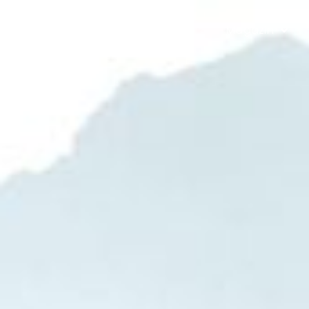
Magazin