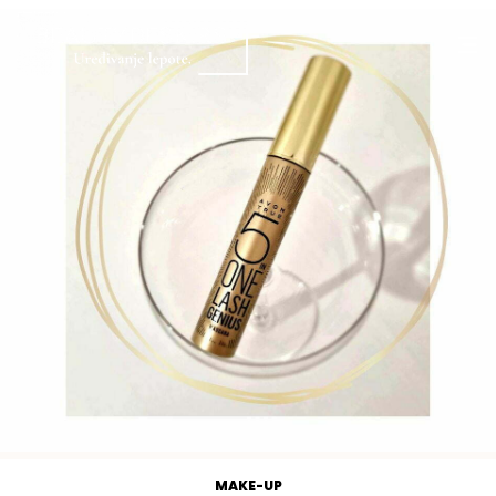
MAKE-UP