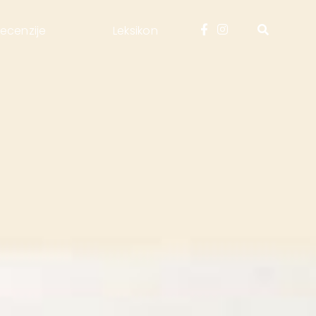
ecenzije
Leksikon