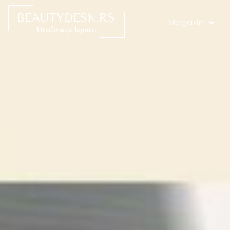
Magazin