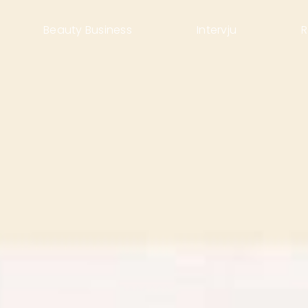
Beauty Business
Intervju
R