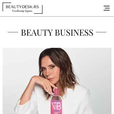
BEAUTY BUSINESS