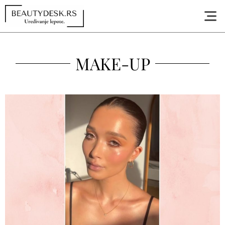
MAKE-UP