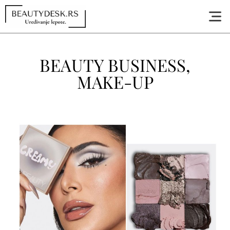
BEAUTY BUSINESS
,
MAKE-UP