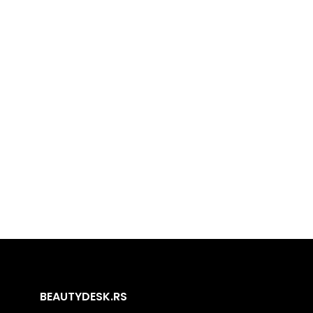
BEAUTYDESK.RS