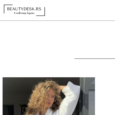
Redakcija
Kontakt