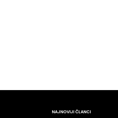
NAJNOVIJI ČLANCI