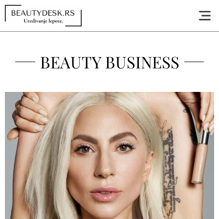
BEAUTY BUSINESS