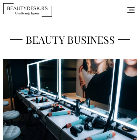
BEAUTY BUSINESS