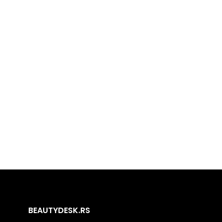
BEAUTYDESK.RS