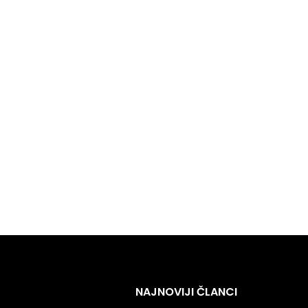
NAJNOVIJI ČLANCI