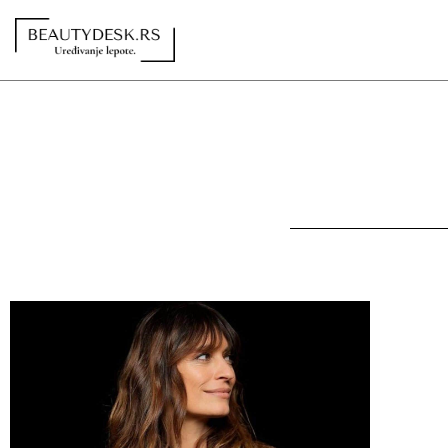
Redakcija
Kontakt