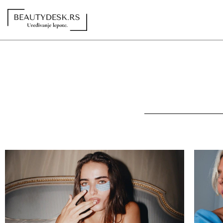
Redakcija
Kontakt