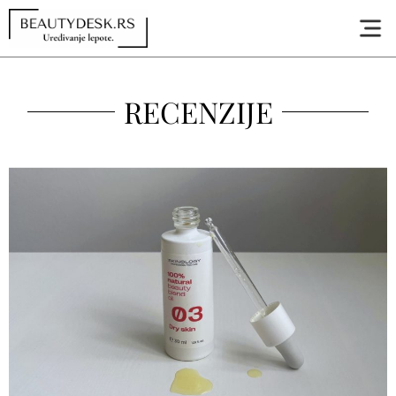
RECENZIJE