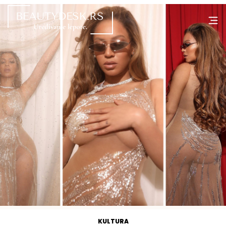
KULTURA