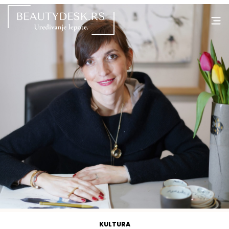
KULTURA