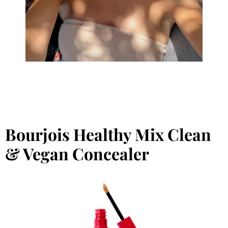
Bourjois Healthy Mix Clean
& Vegan Concealer