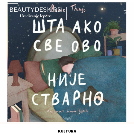
KULTURA