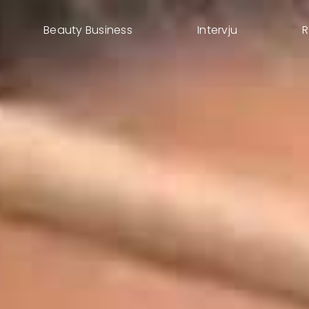
Beauty Business
Intervju
R