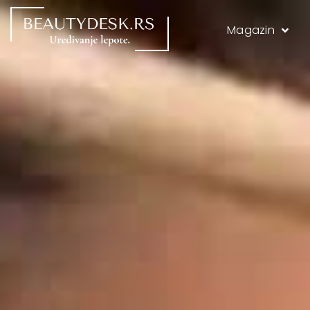
Magazin