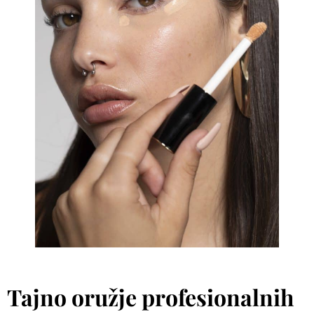
Tajno oružje profesionalnih