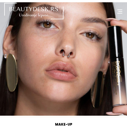
MAKE-UP