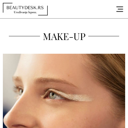
MAKE-UP