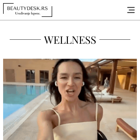
WELLNESS